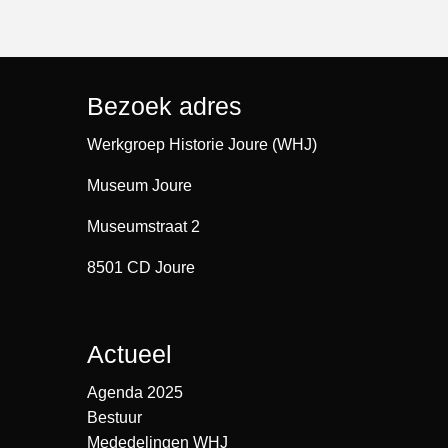
Bezoek adres
Werkgroep Historie Joure (WHJ)
Museum Joure
Museumstraat 2
8501 CD Joure
Actueel
Agenda 2025
Bestuur
Mededelingen WHJ