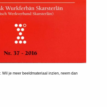
er. Wil je meer beeldmateriaal inzien, neem dan