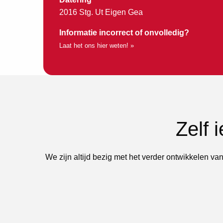
2016 Stg. Ut Eigen Gea
Informatie incorrect of onvolledig?
Laat het ons hier weten! »
Zelf 
We zijn altijd bezig met het verder ontwikkelen van