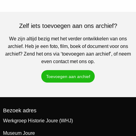
Zelf iets toevoegen aan ons archief?
We zijn altijd bezig met het verder ontwikkelen van ons
archief. Heb je een foto, film, boek of document voor ons
archief? Zend het ons via ‘toevoegen aan archief’, of neem
even contact met ons op.
Toevoegen aan archief
Bezoek adres
Werkgroep Historie Joure (WHJ)
Museum Joure