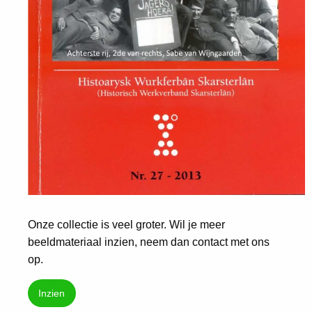
Onze collectie is veel groter. Wil je meer
beeldmateriaal inzien, neem dan contact met ons
op.
Inzien