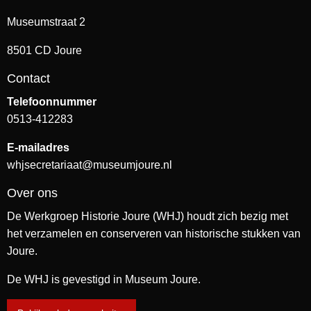
Museumstraat 2
8501 CD Joure
Contact
Telefoonnummer
0513-412283
E-mailadres
whjsecretariaat@museumjoure.nl
Over ons
De Werkgroep Historie Joure (WHJ) houdt zich bezig met
het verzamelen en conserveren van historische stukken van
Joure.
De WHJ is gevestigd in Museum Joure.