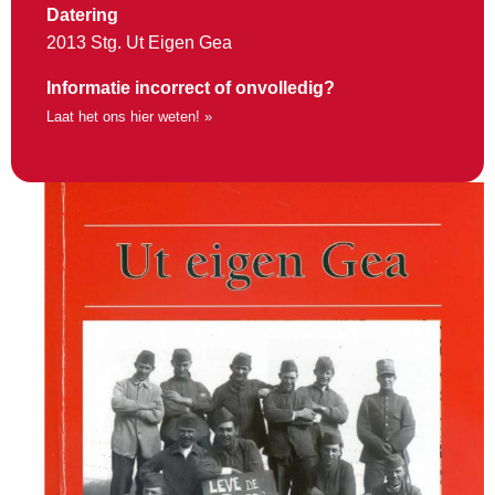
Datering
2013 Stg. Ut Eigen Gea
Informatie incorrect of onvolledig?
Laat het ons hier weten! »