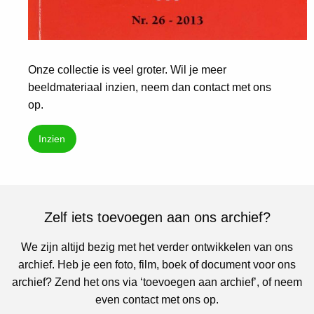
Onze collectie is veel groter. Wil je meer
beeldmateriaal inzien, neem dan contact met ons
op.
Inzien
Zelf iets toevoegen aan ons archief?
We zijn altijd bezig met het verder ontwikkelen van ons
archief. Heb je een foto, film, boek of document voor ons
archief? Zend het ons via ‘toevoegen aan archief’, of neem
even contact met ons op.