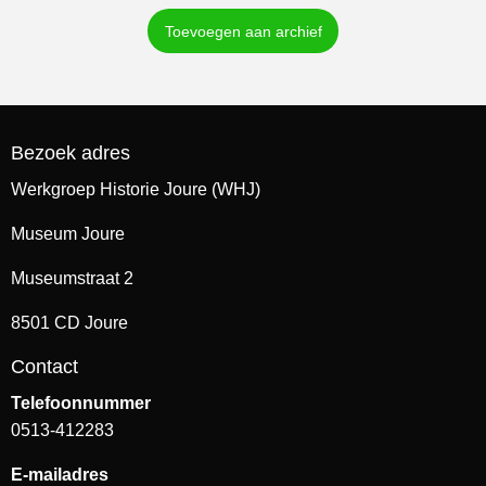
Toevoegen aan archief
Bezoek adres
Werkgroep Historie Joure (WHJ)
Museum Joure
Museumstraat 2
8501 CD Joure
Contact
Telefoonnummer
0513-412283
E-mailadres