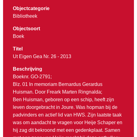
Objectcategorie
Bibliotheek
Objectsoort
Boek
Titel
Ut Eigen Gea Nr. 26 - 2013
Beschrijving
Boeknr. GO-2791;
Blz. 01 In memoriam Bernardus Gerardus
Huisman. Door Freark Marten Ringnalda;
Ben Huisman, geboren op een schip, heeft zijn
leven doorgebracht in Joure. Was hopman bij de
padvinders en actief lid van HWS. Zijn laatste taak
was om aandacht te vragen voor Heije Schaper en
hij zag dit bekroond met een gedenkplaat. Samen