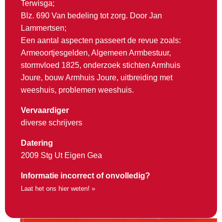
Terwisga;
Blz. 690 Van bedeling tot zorg. Door Jan
Lammertsen;
Een aantal aspecten passeert de revue zoals:
Armeoortjesgelden, Algemeen Armbestuur,
stormvloed 1825, onderzoek stichten Armhuis
Joure, bouw Armhuis Joure, uitbreiding met
weeshuis, problemen weeshuis.
Vervaardiger
diverse schrijvers
Datering
2009 Stg Ut Eigen Gea
Informatie incorrect of onvolledig?
Laat het ons hier weten! »