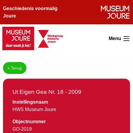
Geschiedenis voormalig
Joure
Menu
« Terug
Ut Eigen Gea Nr. 18 - 2009
Instellingsnaam
HWS Museum Joure
Objectnummer
GO-2019