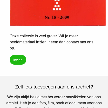
Onze collectie is veel groter. Wil je meer
beeldmateriaal inzien, neem dan contact met ons
op.
Inzien
Zelf iets toevoegen aan ons archief?
We zijn altijd bezig met het verder ontwikkelen van ons
archief. Heb je een foto, film, boek of document voor ons