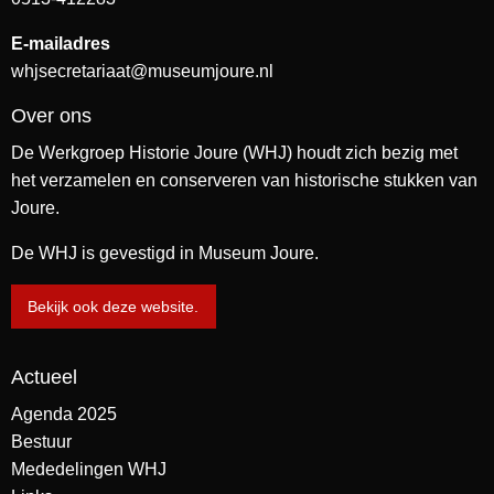
E-mailadres
whjsecretariaat@museumjoure.nl
Over ons
De Werkgroep Historie Joure (WHJ) houdt zich bezig met
het verzamelen en conserveren van historische stukken van
Joure.
De WHJ is gevestigd in Museum Joure.
Bekijk ook deze website.
Actueel
Agenda 2025
Bestuur
Mededelingen WHJ