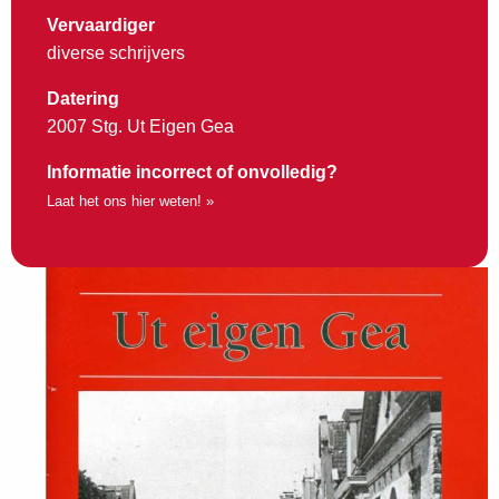
Vervaardiger
diverse schrijvers
Datering
2007 Stg. Ut Eigen Gea
Informatie incorrect of onvolledig?
Laat het ons hier weten! »