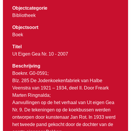
Objectcategorie
Bibliotheek
Objectsoort
Boek
Titel
Ut Eigen Gea Nr. 10 - 2007
Beschrijving
Boeknr. G0-0591;
Blz. 285 De Jodenkoekenfabriek van Halbe
Veenstra van 1921 – 1934, deel II. Door Freark
Marten Ringnalda;
Aanvullingen op de het verhaal van Ut eigen Gea
Nr. 9. De tekeningen op de koekbussen werden
ontworpen door kunstenaar Jan Rot. In 1933 werd
het tweede pand gekocht door de dochter van de