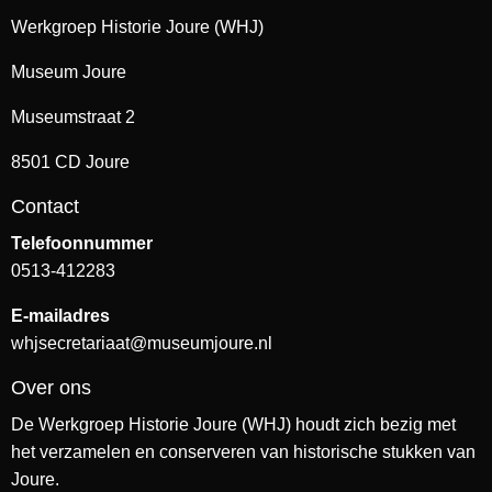
Werkgroep Historie Joure (WHJ)
Museum Joure
Museumstraat 2
8501 CD Joure
Contact
Telefoonnummer
0513-412283
E-mailadres
whjsecretariaat@museumjoure.nl
Over ons
De Werkgroep Historie Joure (WHJ) houdt zich bezig met
het verzamelen en conserveren van historische stukken van
Joure.