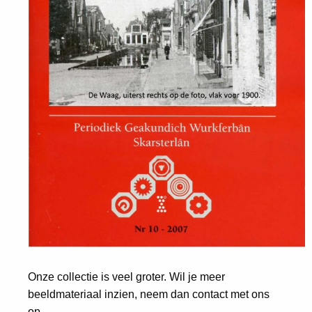
Onze collectie is veel groter. Wil je meer
beeldmateriaal inzien, neem dan contact met ons
op.