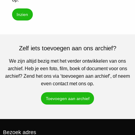
Inzien
Zelf iets toevoegen aan ons archief?
We zijn altijd bezig met het verder ontwikkelen van ons
archief. Heb je een foto, film, boek of document voor ons
archief? Zend het ons via ‘toevoegen aan archief’, of neem
even contact met ons op.
Toevoegen aan archief
Bezoek adres