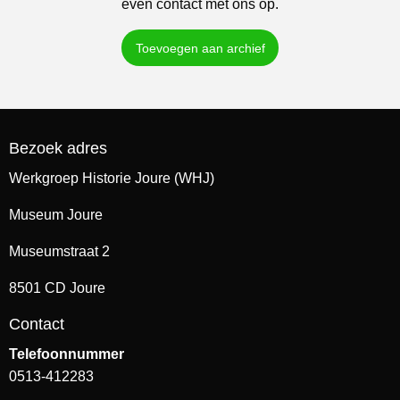
even contact met ons op.
Toevoegen aan archief
Bezoek adres
Werkgroep Historie Joure (WHJ)
Museum Joure
Museumstraat 2
8501 CD Joure
Contact
Telefoonnummer
0513-412283