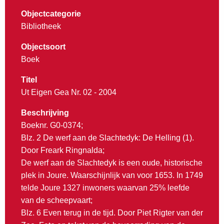
Objectcategorie
Bibliotheek
Objectsoort
Boek
Titel
Ut Eigen Gea Nr. 02 - 2004
Beschrijving
Boeknr. G0-0374;
Blz. 2 De werf aan de Slachtedyk: De Helling (1).
Door Freark Ringnalda;
De werf aan de Slachtedyk is een oude, historische
plek in Joure. Waarschijnlijk van voor 1653. In 1749
telde Joure 1327 inwoners waarvan 25% leefde
van de scheepvaart;
Blz. 6 Even terug in de tijd. Door Piet Rigter van der