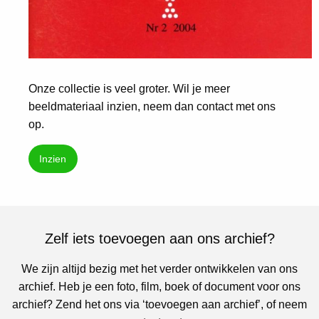
Onze collectie is veel groter. Wil je meer
beeldmateriaal inzien, neem dan contact met ons
op.
Inzien
Zelf iets toevoegen aan ons archief?
We zijn altijd bezig met het verder ontwikkelen van ons
archief. Heb je een foto, film, boek of document voor ons
archief? Zend het ons via ‘toevoegen aan archief’, of neem