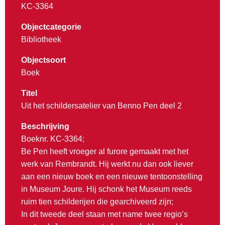
KC-3364
Objectcategorie
Bibliotheek
Objectsoort
Boek
Titel
Uit het schildersatelier van Benno Pen deel 2
Beschrijving
Boeknr. KC-3364;
Be Pen heeft vroeger al furore gemaakt met het
werk van Rembrandt. Hij werkt nu dan ook liever
aan een nieuw boek en een nieuwe tentoonstelling
in Museum Joure. Hij schonk het Museum reeds
ruim tien schilderijen die gearchiveerd zijn;
In dit tweede deel staan met name twee regio’s