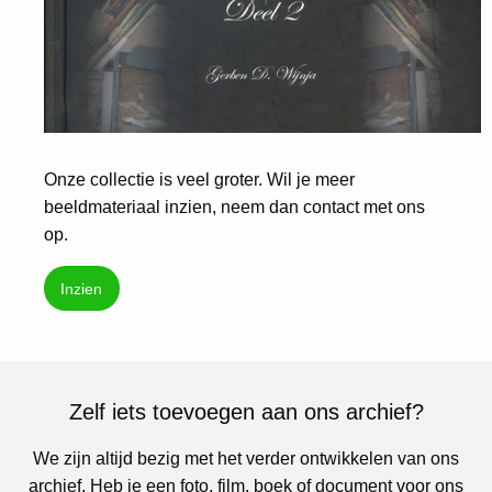
Onze collectie is veel groter. Wil je meer
beeldmateriaal inzien, neem dan contact met ons
op.
Inzien
Zelf iets toevoegen aan ons archief?
We zijn altijd bezig met het verder ontwikkelen van ons
archief. Heb je een foto, film, boek of document voor ons