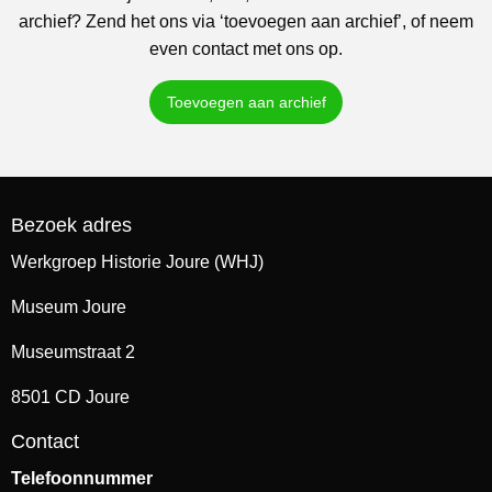
archief? Zend het ons via ‘toevoegen aan archief’, of neem
even contact met ons op.
Toevoegen aan archief
Bezoek adres
Werkgroep Historie Joure (WHJ)
Museum Joure
Museumstraat 2
8501 CD Joure
Contact
Telefoonnummer