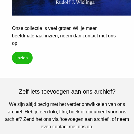
Onze collectie is veel groter. Wil je meer
beeldmateriaal inzien, neem dan contact met ons
op.
Inzien
Zelf iets toevoegen aan ons archief?
We zijn altijd bezig met het verder ontwikkelen van ons
archief. Heb je een foto, film, boek of document voor ons
archief? Zend het ons via ‘toevoegen aan archief’, of neem
even contact met ons op.