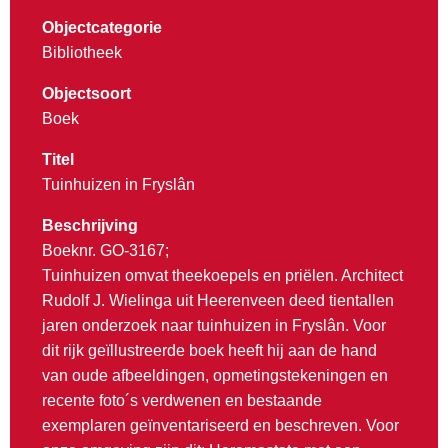
Objectcategorie
Bibliotheek
Objectsoort
Boek
Titel
Tuinhuizen in Fryslân
Beschrijving
Boeknr. GO-3167;
Tuinhuizen omvat theekoepels en priëlen. Architect
Rudolf J. Wielinga uit Heerenveen deed tientallen
jaren onderzoek naar tuinhuizen in Fryslân. Voor
dit rijk geïllustreerde boek heeft hij aan de hand
van oude afbeeldingen, opmetingstekeningen en
recente foto´s verdwenen en bestaande
exemplaren geïnventariseerd en beschreven. Voor