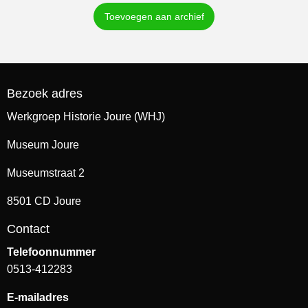
Toevoegen aan archief
Bezoek adres
Werkgroep Historie Joure (WHJ)
Museum Joure
Museumstraat 2
8501 CD Joure
Contact
Telefoonnummer
0513-412283
E-mailadres