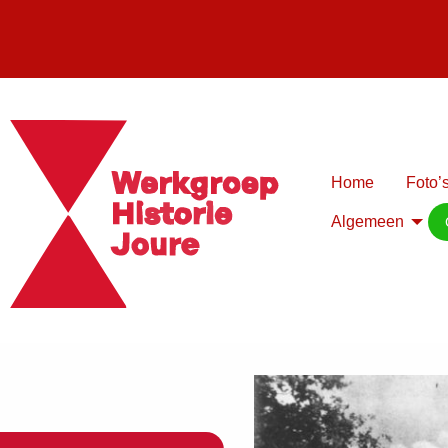
Home
Foto’s
Algemeen