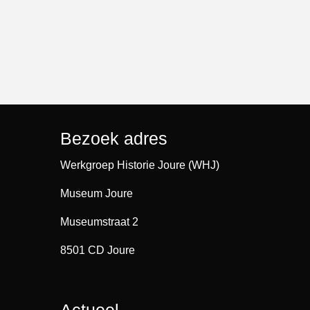
Bezoek adres
Werkgroep Historie Joure (WHJ)
Museum Joure
Museumstraat 2
8501 CD Joure
Actueel