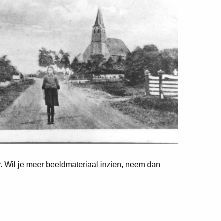
er. Wil je meer beeldmateriaal inzien, neem dan