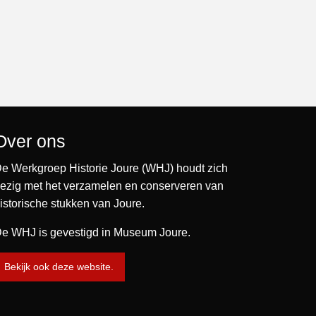
Over ons
e Werkgroep Historie Joure (WHJ) houdt zich
ezig met het verzamelen en conserveren van
istorische stukken van Joure.
e WHJ is gevestigd in Museum Joure.
Bekijk ook deze website.