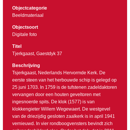
Objectcategorie
Beeldmateriaal
Objectsoort
Digitale foto
Titel
Tjerkgaast, Gaestdyk 37
Beschrijving
Tsjerkgaast, Nederlands Hervormde Kerk. De
eerste steen van het herbouwde schip is gelegd op
25 juni 1703. In 1759 is de tufstenen zadeldaktoren
vervangen door een houten geveltoren met
ingesnoerde spits. De klok (1577) is van
klokkengieter Willem Wegewaert. De westgevel
van de driezijdig gesloten zaalkerk is in april 1941
vernieuwd. In vier rondboogvensters bevindt zich