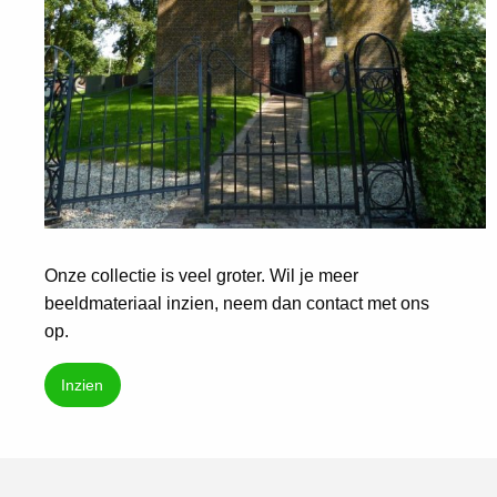
Onze collectie is veel groter. Wil je meer
beeldmateriaal inzien, neem dan contact met ons
op.
Inzien