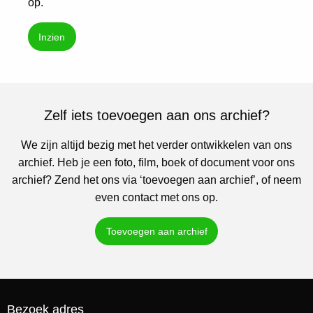
op.
Inzien
Zelf iets toevoegen aan ons archief?
We zijn altijd bezig met het verder ontwikkelen van ons
archief. Heb je een foto, film, boek of document voor ons
archief? Zend het ons via ‘toevoegen aan archief’, of neem
even contact met ons op.
Toevoegen aan archief
Bezoek adres