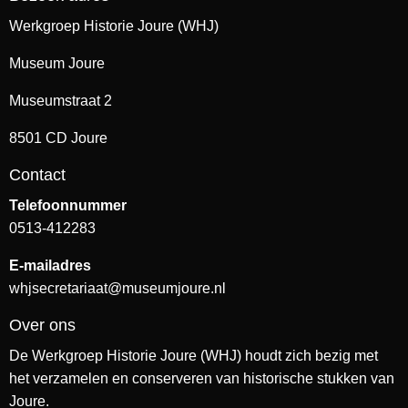
Werkgroep Historie Joure (WHJ)
Museum Joure
Museumstraat 2
8501 CD Joure
Contact
Telefoonnummer
0513-412283
E-mailadres
whjsecretariaat@museumjoure.nl
Over ons
De Werkgroep Historie Joure (WHJ) houdt zich bezig met
het verzamelen en conserveren van historische stukken van
Joure.