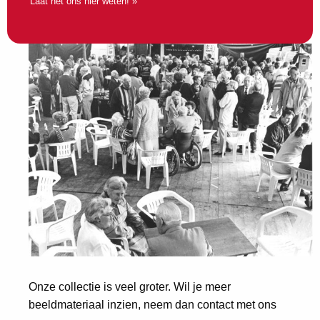
Laat het ons hier weten! »
Onze collectie is veel groter. Wil je meer
beeldmateriaal inzien, neem dan contact met ons