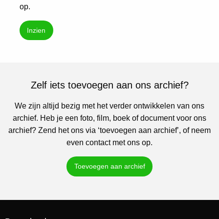
op.
Inzien
Zelf iets toevoegen aan ons archief?
We zijn altijd bezig met het verder ontwikkelen van ons
archief. Heb je een foto, film, boek of document voor ons
archief? Zend het ons via ‘toevoegen aan archief’, of neem
even contact met ons op.
Toevoegen aan archief