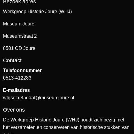
Bezoek adres
Werkgroep Historie Joure (WHJ)
Museum Joure
Museumstraat 2
8501 CD Joure
Contact
Telefoonnummer
0513-412283
E-mailadres
whjsecretariaat@museumjoure.nl
Over ons
De Werkgroep Historie Joure (WHJ) houdt zich bezig met
het verzamelen en conserveren van historische stukken van