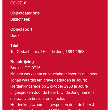
GO-0716
Objectcategorie
Bibliotheek
Objectsoort
Boek
Titel
Ter Gedachtenis J.H.J. de Jong 1894-1968
Beschrijving
Boeknr. GO-0716;
Na een werkzaam en vruchtbaar leven is mijnheer
Johan waardig ten grave gedragen te Joure;
Herdenkingsrede op 1 oktober 1968 te Joure
uitgesproken door de heer E.D. de Jong namens
de raad van bestuur en directie;
Herdenkingswoord, uitgesproken door de heer J.