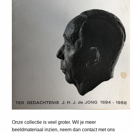
Onze collectie is veel groter. Wil je meer
beeldmateriaal inzien, neem dan contact met ons