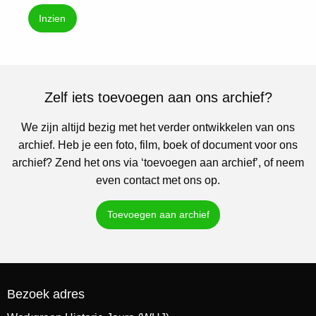
Inzien
Zelf iets toevoegen aan ons archief?
We zijn altijd bezig met het verder ontwikkelen van ons
archief. Heb je een foto, film, boek of document voor ons
archief? Zend het ons via ‘toevoegen aan archief’, of neem
even contact met ons op.
Toevoegen aan archief
Bezoek adres