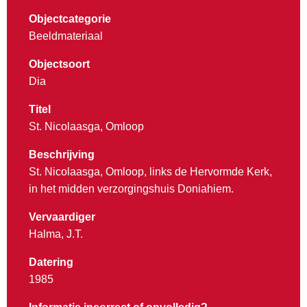
Objectcategorie
Beeldmateriaal
Objectsoort
Dia
Titel
St. Nicolaasga, Omloop
Beschrijving
St. Nicolaasga, Omloop, links de Hervormde Kerk,
in het midden verzorgingshuis Doniahiem.
Vervaardiger
Halma, J.T.
Datering
1985