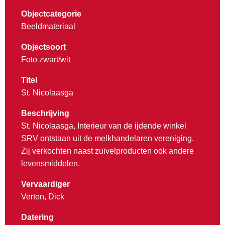
Objectcategorie
Beeldmateriaal
Objectsoort
Foto zwart/wit
Titel
St. Nicolaasga
Beschrijving
St. Nicolaasga, Interieur van de ijdende winkel
SRV ontstaan uit de melkhandelaren vereniging.
Zij verkochten naast zuivelproducten ook andere
levensmiddelen.
Vervaardiger
Verton, Dick
Datering