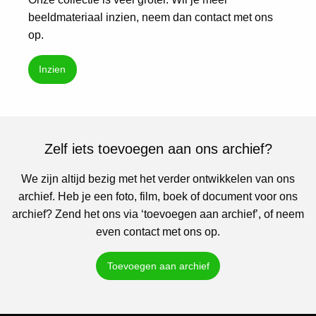
beeldmateriaal inzien, neem dan contact met ons
op.
Inzien
Zelf iets toevoegen aan ons archief?
We zijn altijd bezig met het verder ontwikkelen van ons
archief. Heb je een foto, film, boek of document voor ons
archief? Zend het ons via ‘toevoegen aan archief’, of neem
even contact met ons op.
Toevoegen aan archief