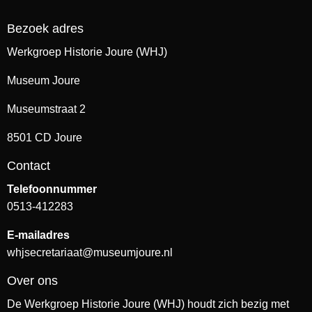
Bezoek adres
Werkgroep Historie Joure (WHJ)
Museum Joure
Museumstraat 2
8501 CD Joure
Contact
Telefoonnummer
0513-412283
E-mailadres
whjsecretariaat@museumjoure.nl
Over ons
De Werkgroep Historie Joure (WHJ) houdt zich bezig met