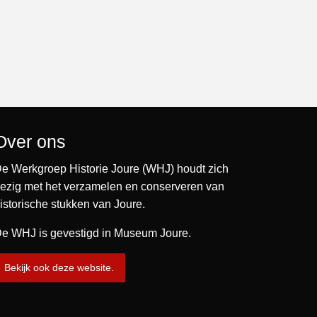
Over ons
e Werkgroep Historie Joure (WHJ) houdt zich
ezig met het verzamelen en conserveren van
istorische stukken van Joure.
e WHJ is gevestigd in Museum Joure.
Bekijk ook deze website.