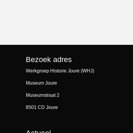
Bezoek adres
Werkgroep Historie Joure (WHJ)
Museum Joure
Museumstraat 2
8501 CD Joure
Actueel