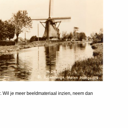
er. Wil je meer beeldmateriaal inzien, neem dan