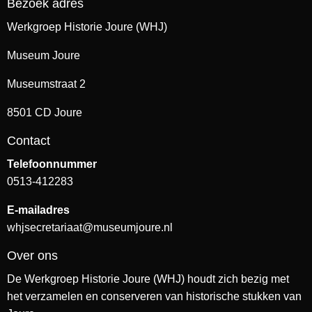
Bezoek adres
Werkgroep Historie Joure (WHJ)
Museum Joure
Museumstraat 2
8501 CD Joure
Contact
Telefoonnummer
0513-412283
E-mailadres
whjsecretariaat@museumjoure.nl
Over ons
De Werkgroep Historie Joure (WHJ) houdt zich bezig met
het verzamelen en conserveren van historische stukken van