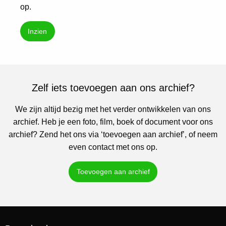
op.
Inzien
Zelf iets toevoegen aan ons archief?
We zijn altijd bezig met het verder ontwikkelen van ons
archief. Heb je een foto, film, boek of document voor ons
archief? Zend het ons via ‘toevoegen aan archief’, of neem
even contact met ons op.
Toevoegen aan archief