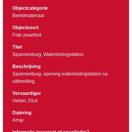
Objectcategorie
Beeldmateriaal
Objectsoort
Foto zwart/wit
Titel
Spannenburg, Waterleidingstation.
Beschrijving
Spannenburg, opening waterleidingstation na
uitbreiding.
Vervaardiger
Verton, Dick
Datering
Array