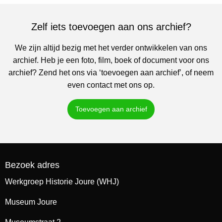
Zelf iets toevoegen aan ons archief?
We zijn altijd bezig met het verder ontwikkelen van ons
archief. Heb je een foto, film, boek of document voor ons
archief? Zend het ons via ‘toevoegen aan archief’, of neem
even contact met ons op.
Toevoegen aan archief
Bezoek adres
Werkgroep Historie Joure (WHJ)
Museum Joure