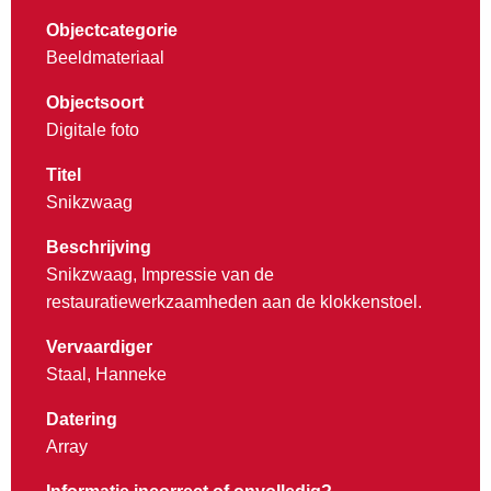
Objectcategorie
Beeldmateriaal
Objectsoort
Digitale foto
Titel
Snikzwaag
Beschrijving
Snikzwaag, Impressie van de
restauratiewerkzaamheden aan de klokkenstoel.
Vervaardiger
Staal, Hanneke
Datering
Array