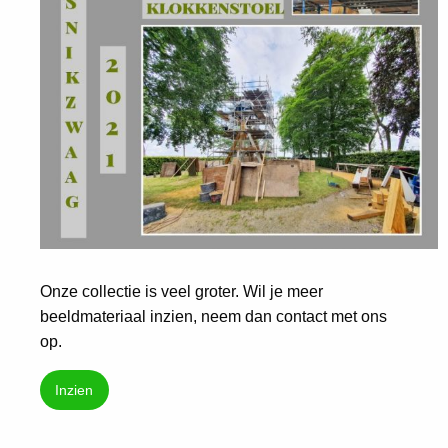
Onze collectie is veel groter. Wil je meer
beeldmateriaal inzien, neem dan contact met ons
op.
Inzien