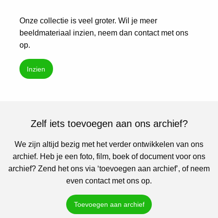
Onze collectie is veel groter. Wil je meer
beeldmateriaal inzien, neem dan contact met ons
op.
Inzien
Zelf iets toevoegen aan ons archief?
We zijn altijd bezig met het verder ontwikkelen van ons
archief. Heb je een foto, film, boek of document voor ons
archief? Zend het ons via ‘toevoegen aan archief’, of neem
even contact met ons op.
Toevoegen aan archief