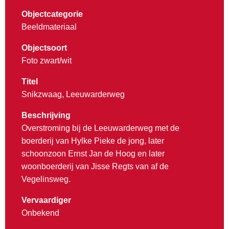
Objectcategorie
Beeldmateriaal
Objectsoort
Foto zwart/wit
Titel
Snikzwaag, Leeuwarderweg
Beschrijving
Overstroming bij de Leeuwarderweg met de
boerderij van Hylke Pieke de jong, later
schoonzoon Ernst Jan de Hoog en later
woonboerderij van Jisse Regts van af de
Vegelinsweg.
Vervaardiger
Onbekend