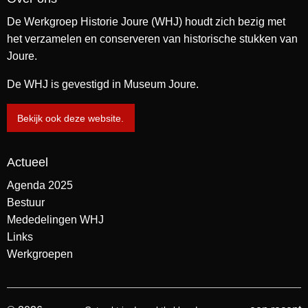
De Werkgroep Historie Joure (WHJ) houdt zich bezig met
het verzamelen en conserveren van historische stukken van
Joure.
De WHJ is gevestigd in Museum Joure.
Bekijk ook deze website.
Actueel
Agenda 2025
Bestuur
Mededelingen WHJ
Links
Werkgroepen