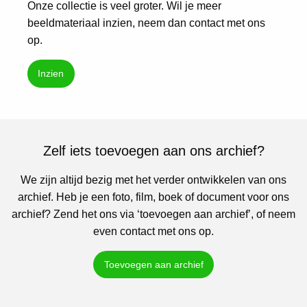
Onze collectie is veel groter. Wil je meer
beeldmateriaal inzien, neem dan contact met ons
op.
Inzien
Zelf iets toevoegen aan ons archief?
We zijn altijd bezig met het verder ontwikkelen van ons
archief. Heb je een foto, film, boek of document voor ons
archief? Zend het ons via ‘toevoegen aan archief’, of neem
even contact met ons op.
Toevoegen aan archief