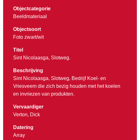
Objectcategorie
Beeldmateriaal
Objectsoort
Foto zwart/wit
Titel
Sint Nicolaasga, Slotweg.
Beschrijving
Sint Nicolaasga, Slotweg, Bedrijf Koel- en
Vriesveem die zich bezig houden met het koelen
en invriezen van produkten.
Vervaardiger
Verton, Dick
Datering
Array