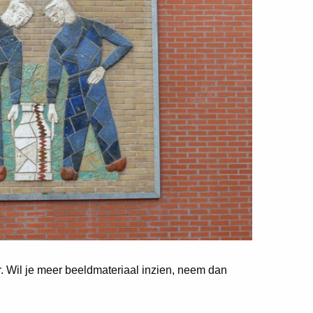
er. Wil je meer beeldmateriaal inzien, neem dan