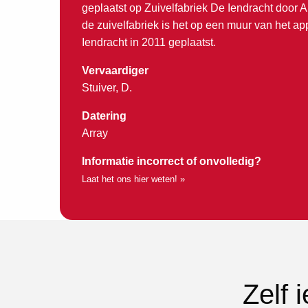
geplaatst op Zuivelfabriek De Iendracht door 
de zuivelfabriek is het op een muur van het 
Iendracht in 2011 geplaatst.
Vervaardiger
Stuiver, D.
Datering
Array
Informatie incorrect of onvolledig?
Laat het ons hier weten! »
Zelf 