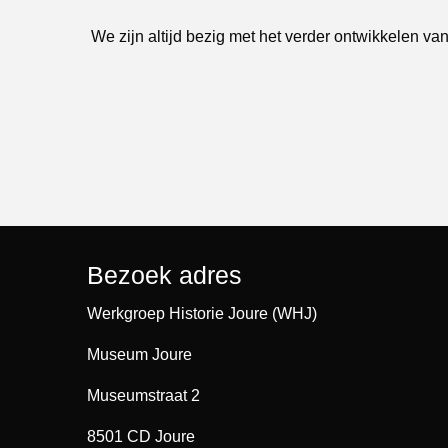
We zijn altijd bezig met het verder ontwikkelen van
Bezoek adres
Werkgroep Historie Joure (WHJ)
Museum Joure
Museumstraat 2
8501 CD Joure