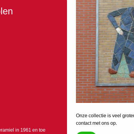
olen
Onze collectie is veel grot
contact met ons op.
ramiel in 1961 en toe