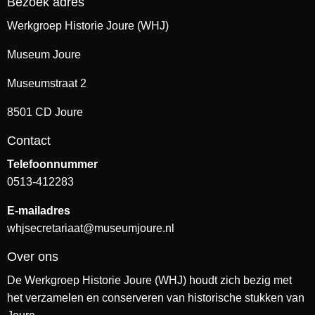
Bezoek adres
Werkgroep Historie Joure (WHJ)
Museum Joure
Museumstraat 2
8501 CD Joure
Contact
Telefoonnummer
0513-412283
E-mailadres
whjsecretariaat@museumjoure.nl
Over ons
De Werkgroep Historie Joure (WHJ) houdt zich bezig met
het verzamelen en conserveren van historische stukken van