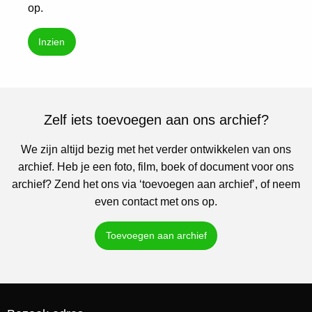
op.
Inzien
Zelf iets toevoegen aan ons archief?
We zijn altijd bezig met het verder ontwikkelen van ons
archief. Heb je een foto, film, boek of document voor ons
archief? Zend het ons via ‘toevoegen aan archief’, of neem
even contact met ons op.
Toevoegen aan archief