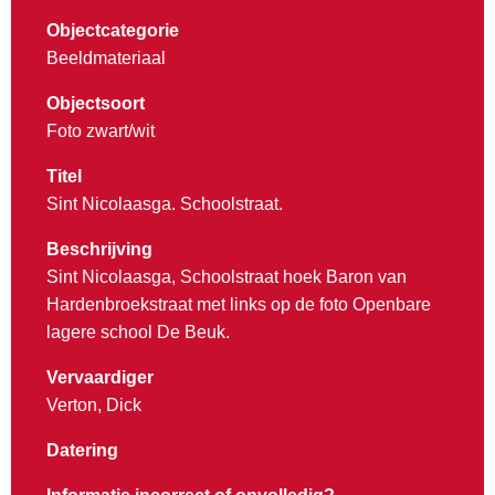
Objectcategorie
Beeldmateriaal
Objectsoort
Foto zwart/wit
Titel
Sint Nicolaasga. Schoolstraat.
Beschrijving
Sint Nicolaasga, Schoolstraat hoek Baron van
Hardenbroekstraat met links op de foto Openbare
lagere school De Beuk.
Vervaardiger
Verton, Dick
Datering