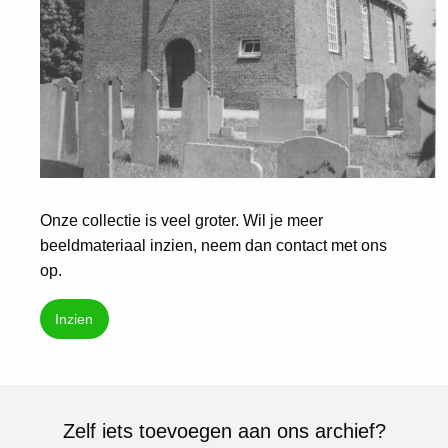
Onze collectie is veel groter. Wil je meer
beeldmateriaal inzien, neem dan contact met ons
op.
Inzien
Zelf iets toevoegen aan ons archief?