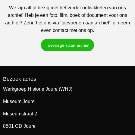
We zijn altijd bezig met het verder ontwikkelen van ons
archief. Heb je een foto, film, boek of document voor ons
archief? Zend het ons via ‘toevoegen aan archief’, of neem
even contact met ons op.
Toevoegen aan archief
Bezoek adres
Werkgroep Historie Joure (WHJ)
Museum Joure
Museumstraat 2
8501 CD Joure