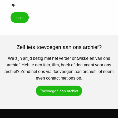
op.
Inzien
Zelf iets toevoegen aan ons archief?
We zijn altijd bezig met het verder ontwikkelen van ons
archief. Heb je een foto, film, boek of document voor ons
archief? Zend het ons via ‘toevoegen aan archief’, of neem
even contact met ons op.
Toevoegen aan archief