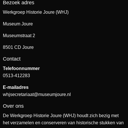
Bezoek adres
Werkgroep Historie Joure (WHJ)
Museum Joure
Museumstraat 2
8501 CD Joure
Contact
Telefoonnummer
0513-412283
E-mailadres
whjsecretariaat@museumjoure.nl
Over ons
De Werkgroep Historie Joure (WHJ) houdt zich bezig met
het verzamelen en conserveren van historische stukken van