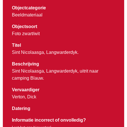
Objectcategorie
Beeldmateriaal
Objectsoort
Foto zwart/wit
Titel
Sint Nicolaasga, Langwarderdyk.
Beschrijving
Sint Nicolaasga, Langwarderdyk, uitrit naar
camping Blauw.
Vervaardiger
Verton, Dick
Datering
Informatie incorrect of onvolledig?