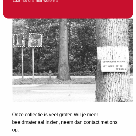
Laat het ons hier weten! »
Onze collectie is veel groter. Wil je meer
beeldmateriaal inzien, neem dan contact met ons
op.