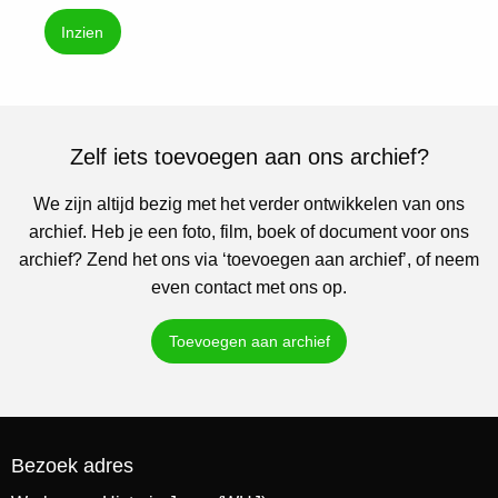
Inzien
Zelf iets toevoegen aan ons archief?
We zijn altijd bezig met het verder ontwikkelen van ons
archief. Heb je een foto, film, boek of document voor ons
archief? Zend het ons via ‘toevoegen aan archief’, of neem
even contact met ons op.
Toevoegen aan archief
Bezoek adres