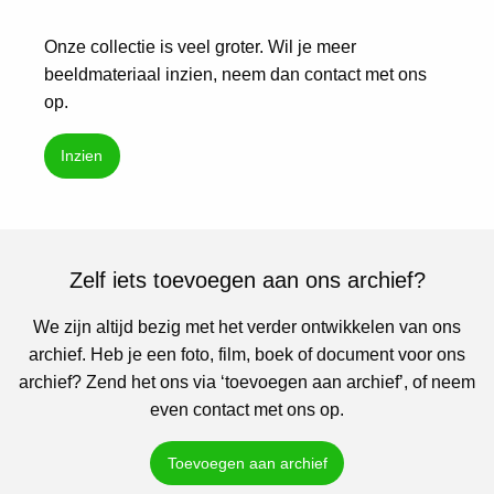
Onze collectie is veel groter. Wil je meer
beeldmateriaal inzien, neem dan contact met ons
op.
Inzien
Zelf iets toevoegen aan ons archief?
We zijn altijd bezig met het verder ontwikkelen van ons
archief. Heb je een foto, film, boek of document voor ons
archief? Zend het ons via ‘toevoegen aan archief’, of neem
even contact met ons op.
Toevoegen aan archief