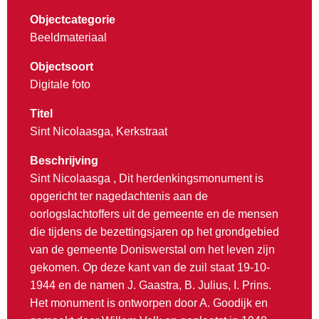
Objectcategorie
Beeldmateriaal
Objectsoort
Digitale foto
Titel
Sint Nicolaasga, Kerkstraat
Beschrijving
Sint Nicolaasga , Dit herdenkingsmonument is
opgericht ter nagedachtenis aan de
oorlogslachtoffers uit de gemeente en de mensen
die tijdens de bezettingsjaren op het grondgebied
van de gemeente Doniswerstal om het leven zijn
gekomen. Op deze kant van de zuil staat 19-10-
1944 en de namen J. Gaastra, B. Julius, I. Prins.
Het monument is ontworpen door A. Goodijk en