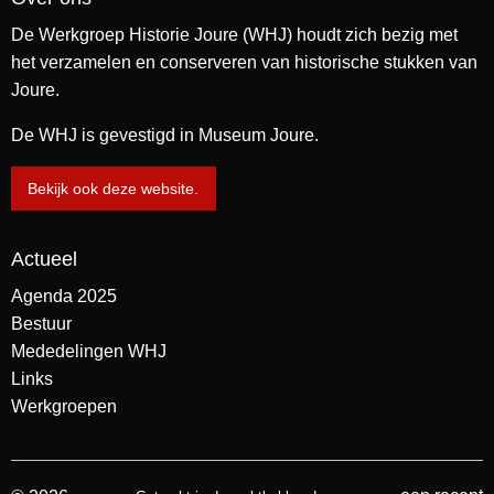
De Werkgroep Historie Joure (WHJ) houdt zich bezig met
het verzamelen en conserveren van historische stukken van
Joure.
De WHJ is gevestigd in Museum Joure.
Bekijk ook deze website.
Actueel
Agenda 2025
Bestuur
Mededelingen WHJ
Links
Werkgroepen