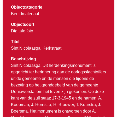
Objectcategorie
Beeldmateriaal
Objectsoort
Digitale foto
Titel
Sint Nicolaasga, Kerkstraat
Beschrijving
Sint Nicolaasga, Dit herdenkingsmonument is
opgericht ter herinnering aan de oorlogsslachtoffers
uit de gemeente en de mensen die tijdens de
bezetting op het grondgebeid van de gemeente
Doniawerstal om het leven zijn gekomen. Op deze
kant van de zuil staat: 17-3-1945 en de namen, A.
Koopman, J. Hornstra, H. Brouwer, T. Kuurstra, J.
Boersma. Het monument is ontworpen door A.