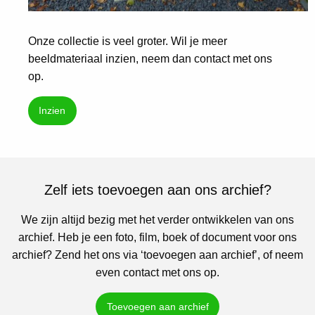
Onze collectie is veel groter. Wil je meer
beeldmateriaal inzien, neem dan contact met ons
op.
Inzien
Zelf iets toevoegen aan ons archief?
We zijn altijd bezig met het verder ontwikkelen van ons
archief. Heb je een foto, film, boek of document voor ons
archief? Zend het ons via ‘toevoegen aan archief’, of neem
even contact met ons op.
Toevoegen aan archief