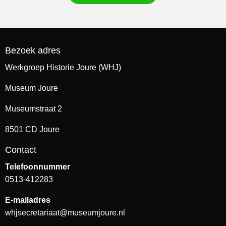
Bezoek adres
Werkgroep Historie Joure (WHJ)
Museum Joure
Museumstraat 2
8501 CD Joure
Contact
Telefoonnummer
0513-412283
E-mailadres
whjsecretariaat@museumjoure.nl