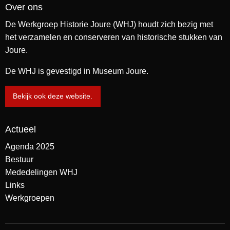
Over ons
De Werkgroep Historie Joure (WHJ) houdt zich bezig met
het verzamelen en conserveren van historische stukken van
Joure.
De WHJ is gevestigd in Museum Joure.
Bekijk ook deze website.
Actueel
Agenda 2025
Bestuur
Mededelingen WHJ
Links
Werkgroepen