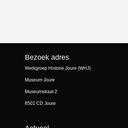
Bezoek adres
Werkgroep Historie Joure (WHJ)
Museum Joure
Museumstraat 2
8501 CD Joure
Actueel