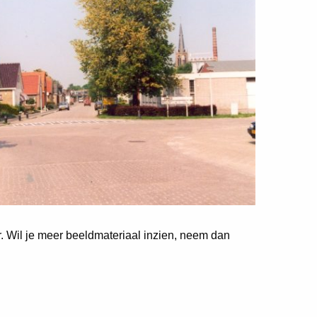
er. Wil je meer beeldmateriaal inzien, neem dan