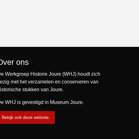
Over ons
e Werkgroep Historie Joure (WHJ) houdt zich
ezig met het verzamelen en conserveren van
istorische stukken van Joure.
e WHJ is gevestigd in Museum Joure.
Bekijk ook deze website.