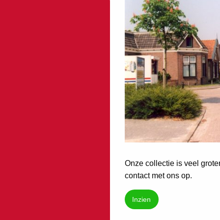
Onze collectie is veel grot
contact met ons op.
Inzien