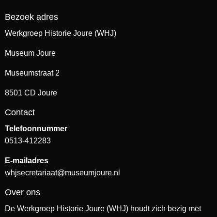
Bezoek adres
Werkgroep Historie Joure (WHJ)
Museum Joure
Museumstraat 2
8501 CD Joure
Contact
Telefoonnummer
0513-412283
E-mailadres
whjsecretariaat@museumjoure.nl
Over ons
De Werkgroep Historie Joure (WHJ) houdt zich bezig met