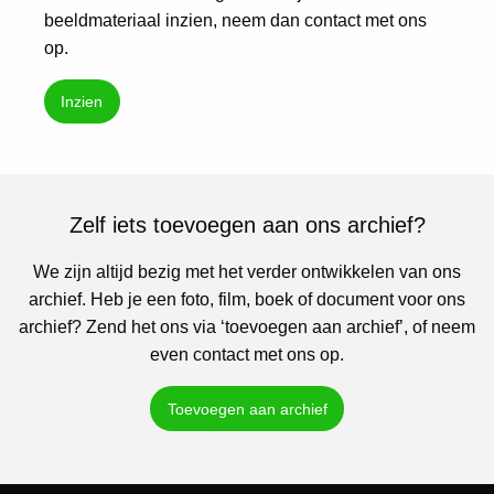
beeldmateriaal inzien, neem dan contact met ons
op.
Inzien
Zelf iets toevoegen aan ons archief?
We zijn altijd bezig met het verder ontwikkelen van ons
archief. Heb je een foto, film, boek of document voor ons
archief? Zend het ons via ‘toevoegen aan archief’, of neem
even contact met ons op.
Toevoegen aan archief