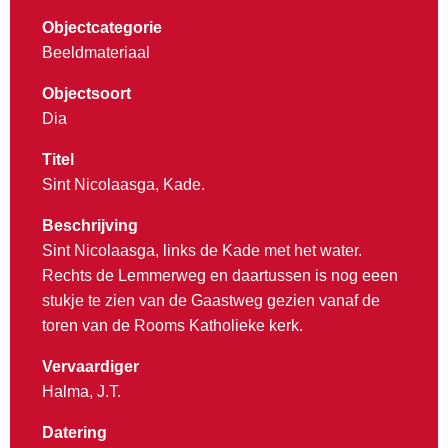
Objectcategorie
Beeldmateriaal
Objectsoort
Dia
Titel
Sint Nicolaasga, Kade.
Beschrijving
Sint Nicolaasga, links de Kade met het water.
Rechts de Lemmerweg en daartussen is nog eeen
stukje te zien van de Gaastweg gezien vanaf de
toren van de Rooms Katholieke kerk.
Vervaardiger
Halma, J.T.
Datering