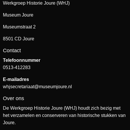
Werkgroep Historie Joure (WHJ)
Museum Joure
Museumstraat 2
8501 CD Joure
Contact
Telefoonnummer
0513-412283
E-mailadres
whjsecretariaat@museumjoure.nl
Over ons
De Werkgroep Historie Joure (WHJ) houdt zich bezig met
het verzamelen en conserveren van historische stukken van
Joure.