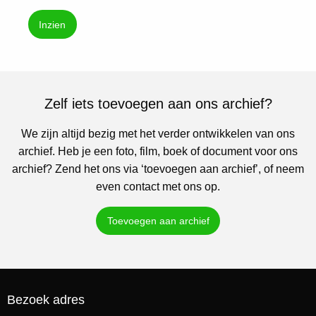
Inzien
Zelf iets toevoegen aan ons archief?
We zijn altijd bezig met het verder ontwikkelen van ons
archief. Heb je een foto, film, boek of document voor ons
archief? Zend het ons via ‘toevoegen aan archief’, of neem
even contact met ons op.
Toevoegen aan archief
Bezoek adres