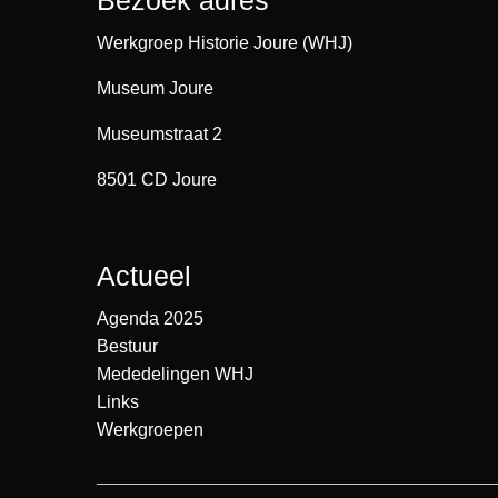
Bezoek adres
Werkgroep Historie Joure (WHJ)
Museum Joure
Museumstraat 2
8501 CD Joure
Actueel
Agenda 2025
Bestuur
Mededelingen WHJ
Links
Werkgroepen