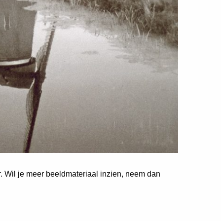
er. Wil je meer beeldmateriaal inzien, neem dan