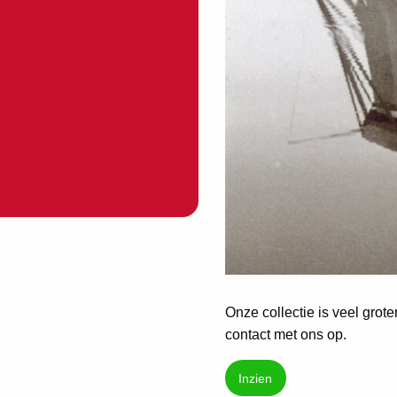
Onze collectie is veel grot
contact met ons op.
Inzien