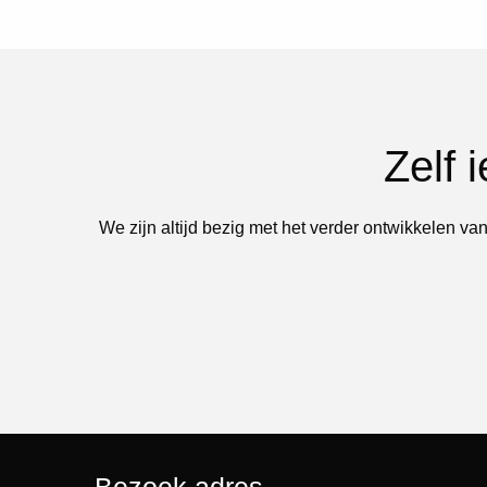
Zelf 
We zijn altijd bezig met het verder ontwikkelen van