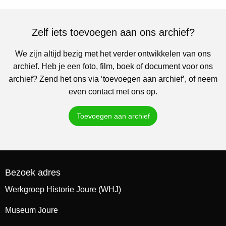
Zelf iets toevoegen aan ons archief?
We zijn altijd bezig met het verder ontwikkelen van ons
archief. Heb je een foto, film, boek of document voor ons
archief? Zend het ons via ‘toevoegen aan archief’, of neem
even contact met ons op.
Toevoegen aan archief
Bezoek adres
Werkgroep Historie Joure (WHJ)
Museum Joure