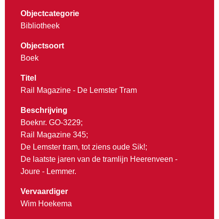
Objectcategorie
Bibliotheek
Objectsoort
Boek
Titel
Rail Magazine - De Lemster Tram
Beschrijving
Boeknr. GO-3229;
Rail Magazine 345;
De Lemster tram, tot ziens oude Sik!;
De laatste jaren van de tramlijn Heerenveen -
Joure - Lemmer.
Vervaardiger
Wim Hoekema