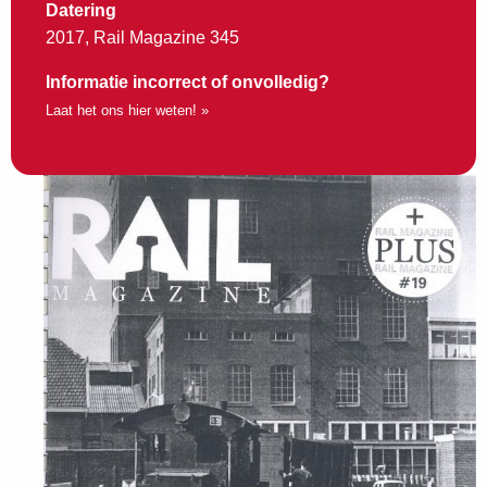
Datering
2017, Rail Magazine 345
Informatie incorrect of onvolledig?
Laat het ons hier weten! »