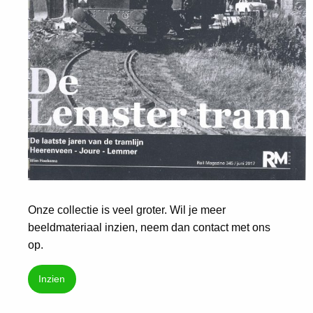
Onze collectie is veel groter. Wil je meer
beeldmateriaal inzien, neem dan contact met ons
op.
Inzien