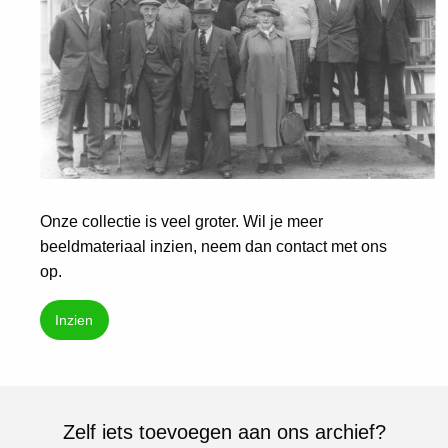
Onze collectie is veel groter. Wil je meer
beeldmateriaal inzien, neem dan contact met ons
op.
Inzien
Zelf iets toevoegen aan ons archief?