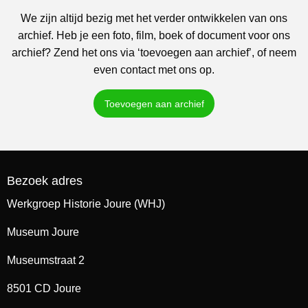
We zijn altijd bezig met het verder ontwikkelen van ons
archief. Heb je een foto, film, boek of document voor ons
archief? Zend het ons via ‘toevoegen aan archief’, of neem
even contact met ons op.
Toevoegen aan archief
Bezoek adres
Werkgroep Historie Joure (WHJ)
Museum Joure
Museumstraat 2
8501 CD Joure