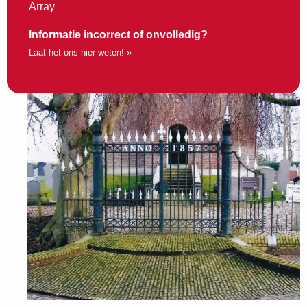
Array
Informatie incorrect of onvolledig?
Laat het ons hier weten! »