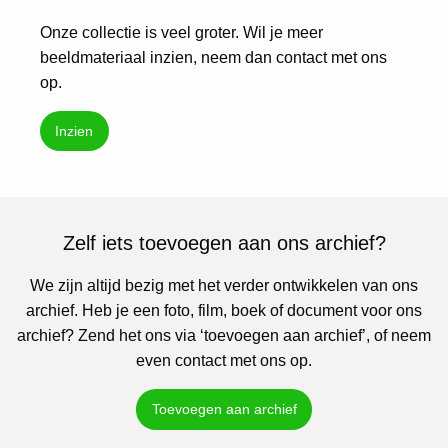
Onze collectie is veel groter. Wil je meer
beeldmateriaal inzien, neem dan contact met ons
op.
Inzien
Zelf iets toevoegen aan ons archief?
We zijn altijd bezig met het verder ontwikkelen van ons
archief. Heb je een foto, film, boek of document voor ons
archief? Zend het ons via ‘toevoegen aan archief’, of neem
even contact met ons op.
Toevoegen aan archief