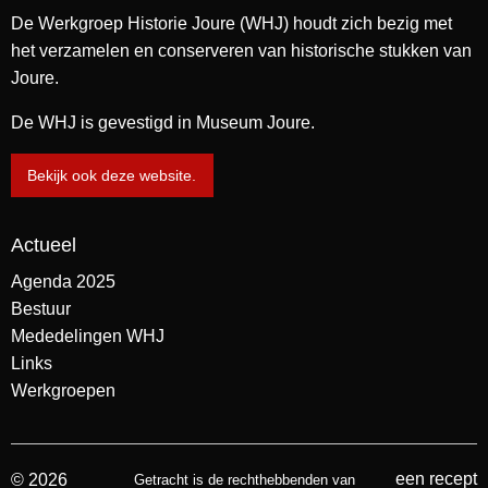
De Werkgroep Historie Joure (WHJ) houdt zich bezig met
het verzamelen en conserveren van historische stukken van
Joure.
De WHJ is gevestigd in Museum Joure.
Bekijk ook deze website.
Actueel
Agenda 2025
Bestuur
Mededelingen WHJ
Links
Werkgroepen
een recept
© 2026
Getracht is de rechthebbenden van