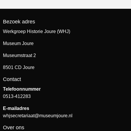
Bezoek adres
Werkgroep Historie Joure (WHJ)
Museum Joure
Museumstraat 2
8501 CD Joure
Contact
Telefoonnummer
0513-412283
E-mailadres
whjsecretariaat@museumjoure.nl
Over ons