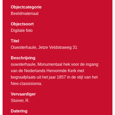
Objectcategorie
Beeldmateriaal
Objectsoort
Digitale foto
Titel
Ouwsterhaule, Jetze Veldstraweg 31
Beschrijving
ouwsterhaule, Monumentaal hek voor de ingang
van de Nederlands Hervormde Kerk met
begraafplaats uit het jaar 1857 in de stijl van het
Neo-classisisma.
Vervaardiger
Stuiver, R.
Datering