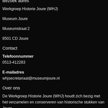
Bezoek adres
Werkgroep Historie Joure (WHJ)
Museum Joure
Museumstraat 2
8501 CD Joure
Contact
Telefoonnummer
0513-412283
E-mailadres
whjsecretariaat@museumjoure.nl
Over ons
De Werkgroep Historie Joure (WHJ) houdt zich bezig met
het verzamelen en conserveren van historische stukken van