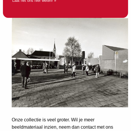
Laat het ons hier weten! »
Onze collectie is veel groter. Wil je meer
beeldmateriaal inzien, neem dan contact met ons