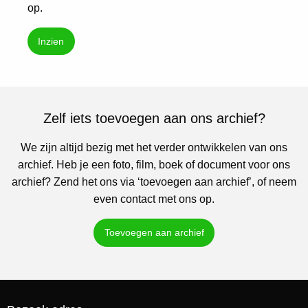
op.
Inzien
Zelf iets toevoegen aan ons archief?
We zijn altijd bezig met het verder ontwikkelen van ons
archief. Heb je een foto, film, boek of document voor ons
archief? Zend het ons via ‘toevoegen aan archief’, of neem
even contact met ons op.
Toevoegen aan archief