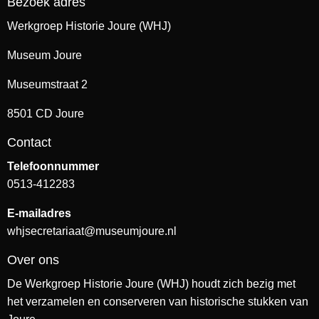
Bezoek adres
Werkgroep Historie Joure (WHJ)
Museum Joure
Museumstraat 2
8501 CD Joure
Contact
Telefoonnummer
0513-412283
E-mailadres
whjsecretariaat@museumjoure.nl
Over ons
De Werkgroep Historie Joure (WHJ) houdt zich bezig met
het verzamelen en conserveren van historische stukken van