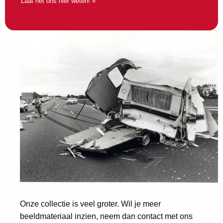
Laat het ons hier weten! »
Onze collectie is veel groter. Wil je meer
beeldmateriaal inzien, neem dan contact met ons