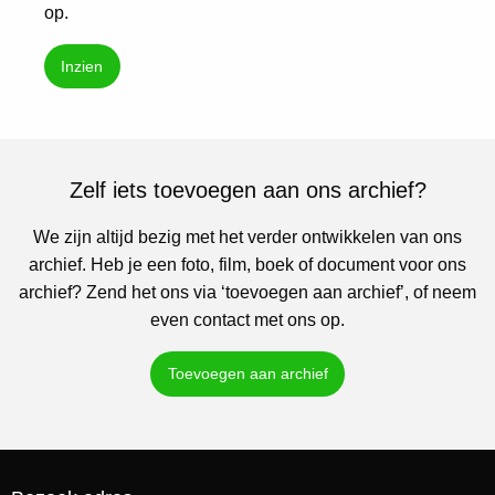
op.
Inzien
Zelf iets toevoegen aan ons archief?
We zijn altijd bezig met het verder ontwikkelen van ons
archief. Heb je een foto, film, boek of document voor ons
archief? Zend het ons via ‘toevoegen aan archief’, of neem
even contact met ons op.
Toevoegen aan archief