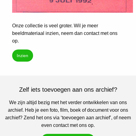
Onze collectie is veel groter. Wil je meer
beeldmateriaal inzien, neem dan contact met ons
op.
Inzien
Zelf iets toevoegen aan ons archief?
We zijn altijd bezig met het verder ontwikkelen van ons
archief. Heb je een foto, film, boek of document voor ons
archief? Zend het ons via ‘toevoegen aan archief’, of neem
even contact met ons op.