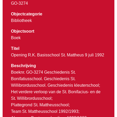
GO-3274
Objectcategorie
Bibliotheek
Objectsoort
Boek
Titel
Opening R.K. Basisschool St. Mattheus 9 juli 1992
Beschrijving
Boeknr. GO-3274 Geschiedenis St.
Bonifatiusschool. Geschiedenis St.
Willibrordusschool. Geschiedenis kleuterschool;
Het verdere verloop van de St. Bonifacius- en de
St. Willibrordusschool;
Plattegrond St. Mattheusschool;
Team St. Mattheusschool 1992/1993;