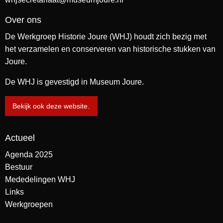
Over ons
De Werkgroep Historie Joure (WHJ) houdt zich bezig met
het verzamelen en conserveren van historische stukken van
Joure.
De WHJ is gevestigd in Museum Joure.
Bekijk ook deze website.
Actueel
Agenda 2025
Bestuur
Mededelingen WHJ
Links
Werkgroepen