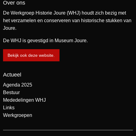
Over ons
De Werkgroep Historie Joure (WHJ) houdt zich bezig met
het verzamelen en conserveren van historische stukken van
Joure.
De WHJ is gevestigd in Museum Joure.
Bekijk ook deze website.
Actueel
Agenda 2025
Bestuur
Mededelingen WHJ
Links
Werkgroepen