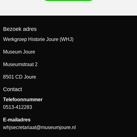
Bezoek adres
Werkgroep Historie Joure (WHJ)
Museum Joure
Museumstraat 2
8501 CD Joure
Contact
Telefoonnummer
0513-412283
E-mailadres
whjsecretariaat@museumjoure.nl