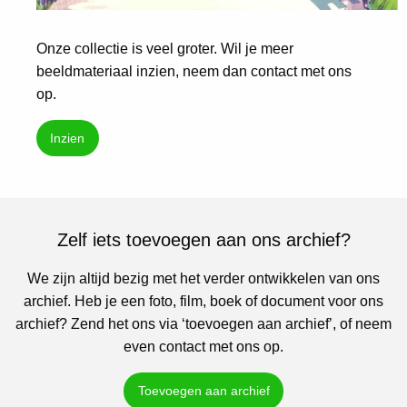
Onze collectie is veel groter. Wil je meer
beeldmateriaal inzien, neem dan contact met ons
op.
Inzien
Zelf iets toevoegen aan ons archief?
We zijn altijd bezig met het verder ontwikkelen van ons
archief. Heb je een foto, film, boek of document voor ons
archief? Zend het ons via ‘toevoegen aan archief’, of neem
even contact met ons op.
Toevoegen aan archief