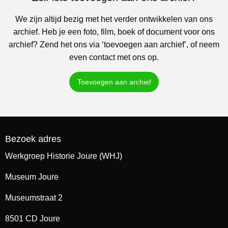
We zijn altijd bezig met het verder ontwikkelen van ons
archief. Heb je een foto, film, boek of document voor ons
archief? Zend het ons via ‘toevoegen aan archief’, of neem
even contact met ons op.
Toevoegen aan archief
Bezoek adres
Werkgroep Historie Joure (WHJ)
Museum Joure
Museumstraat 2
8501 CD Joure