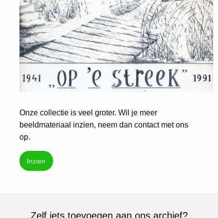
Onze collectie is veel groter. Wil je meer
beeldmateriaal inzien, neem dan contact met ons
op.
Inzien
Zelf iets toevoegen aan ons archief?