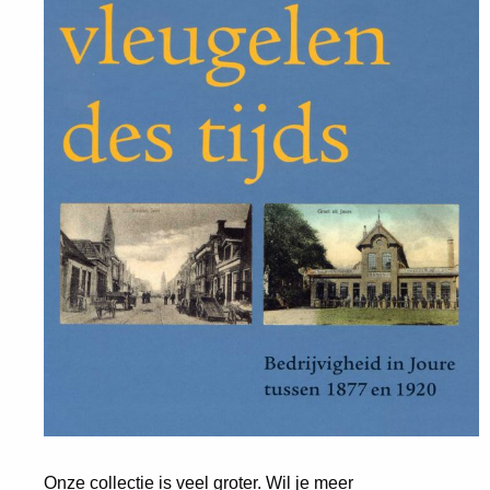
Onze collectie is veel groter. Wil je meer