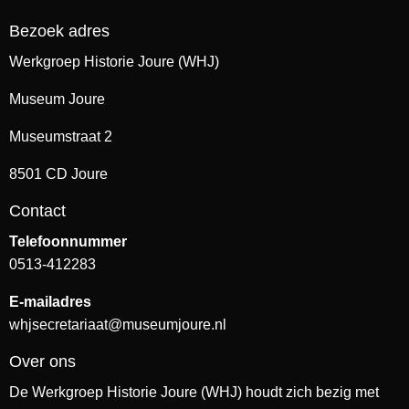
Bezoek adres
Werkgroep Historie Joure (WHJ)
Museum Joure
Museumstraat 2
8501 CD Joure
Contact
Telefoonnummer
0513-412283
E-mailadres
whjsecretariaat@museumjoure.nl
Over ons
De Werkgroep Historie Joure (WHJ) houdt zich bezig met