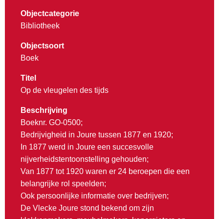
Objectcategorie
Bibliotheek
Objectsoort
Boek
Titel
Op de vleugelen des tijds
Beschrijving
Boeknr. GO-0500;
Bedrijvigheid in Joure tussen 1877 en 1920;
In 1877 werd in Joure een succesvolle
nijverheidstentoonstelling gehouden;
Van 1877 tot 1920 waren er 24 beroepen die een
belangrijke rol speelden;
Ook persoonlijke informatie over bedrijven;
De Vlecke Joure stond bekend om zijn