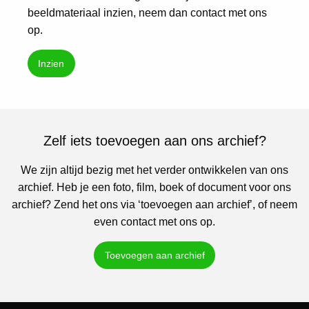
beeldmateriaal inzien, neem dan contact met ons
op.
Inzien
Zelf iets toevoegen aan ons archief?
We zijn altijd bezig met het verder ontwikkelen van ons
archief. Heb je een foto, film, boek of document voor ons
archief? Zend het ons via ‘toevoegen aan archief’, of neem
even contact met ons op.
Toevoegen aan archief