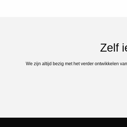
Zelf 
We zijn altijd bezig met het verder ontwikkelen van