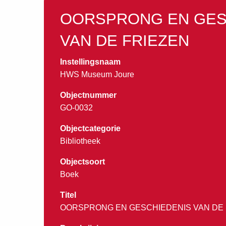
OORSPRONG EN GES
VAN DE FRIEZEN
Instellingsnaam
HWS Museum Joure
Objectnummer
GO-0032
Objectcategorie
Bibliotheek
Objectsoort
Boek
Titel
OORSPRONG EN GESCHIEDENIS VAN DE 