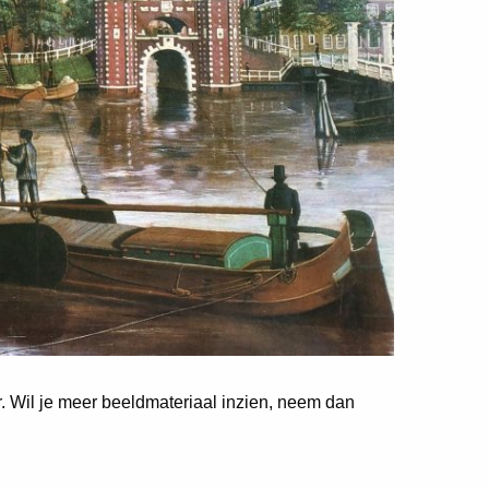
er. Wil je meer beeldmateriaal inzien, neem dan