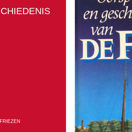
CHIEDENIS
FRIEZEN