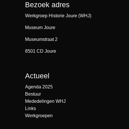
Bezoek adres
Werkgroep Historie Joure (WHJ)
Museum Joure
Museumstraat 2
8501 CD Joure
Actueel
Agenda 2025
Bestuur
Mededelingen WHJ
Links
Werkgroepen