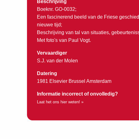
Beschrijving
Boeknr. GO-0032;
Een fascinerend beeld van de Friese geschiede
nieuwe tijd;
Beschrijving van tal van situaties, gebeurteni
Met foto's van Paul Vogt.
Vervaardiger
S.J. van der Molen
Datering
1981 Elsevier Brussel Amsterdam
Informatie incorrect of onvolledig?
Laat het ons hier weten! »