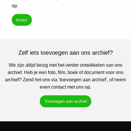
op.
Inzien
Zelf iets toevoegen aan ons archief?
We zijn altijd bezig met het verder ontwikkelen van ons
archief. Heb je een foto, film, boek of document voor ons
archief? Zend het ons via ‘toevoegen aan archief’, of neem
even contact met ons op.
Toevoegen aan archief