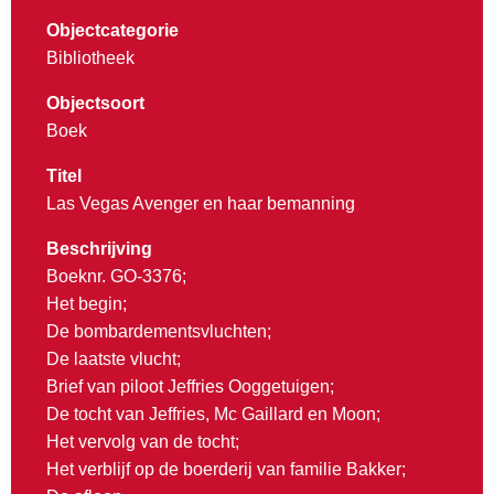
Objectcategorie
Bibliotheek
Objectsoort
Boek
Titel
Las Vegas Avenger en haar bemanning
Beschrijving
Boeknr. GO-3376;
Het begin;
De bombardementsvluchten;
De laatste vlucht;
Brief van piloot Jeffries Ooggetuigen;
De tocht van Jeffries, Mc Gaillard en Moon;
Het vervolg van de tocht;
Het verblijf op de boerderij van familie Bakker;