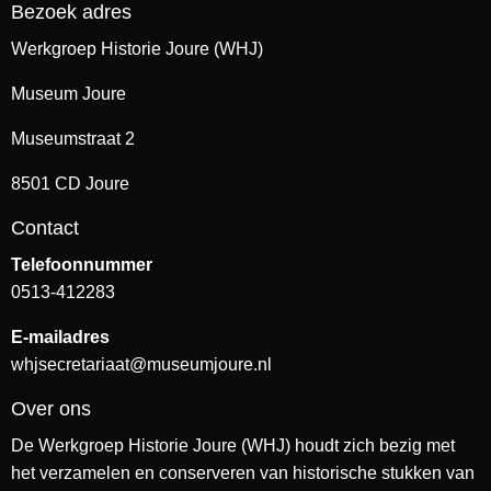
Bezoek adres
Werkgroep Historie Joure (WHJ)
Museum Joure
Museumstraat 2
8501 CD Joure
Contact
Telefoonnummer
0513-412283
E-mailadres
whjsecretariaat@museumjoure.nl
Over ons
De Werkgroep Historie Joure (WHJ) houdt zich bezig met
het verzamelen en conserveren van historische stukken van