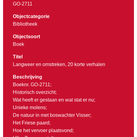
GO-2711
Objectcategorie
Bibliotheek
Objectsoort
Boek
Titel
Langweer en omstreken, 20 korte verhalen
Beschrijving
Boeknr. GO-2711;
Historisch overzicht;
Wat heeft er gestaan en wat stat er nu;
Unieke molens;
De natuur in met boswachter Visser;
Het Friese paard;
Hoe het vervoer plaatsvond;