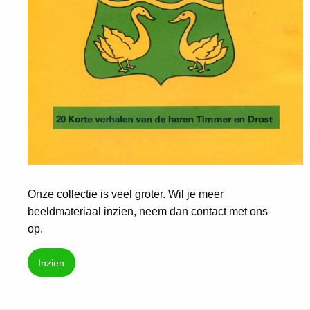
Onze collectie is veel groter. Wil je meer
beeldmateriaal inzien, neem dan contact met ons
op.
Inzien