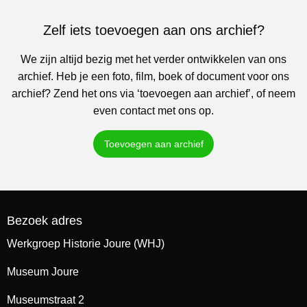
Zelf iets toevoegen aan ons archief?
We zijn altijd bezig met het verder ontwikkelen van ons
archief. Heb je een foto, film, boek of document voor ons
archief? Zend het ons via ‘toevoegen aan archief’, of neem
even contact met ons op.
Toevoegen aan archief
Bezoek adres
Werkgroep Historie Joure (WHJ)
Museum Joure
Museumstraat 2