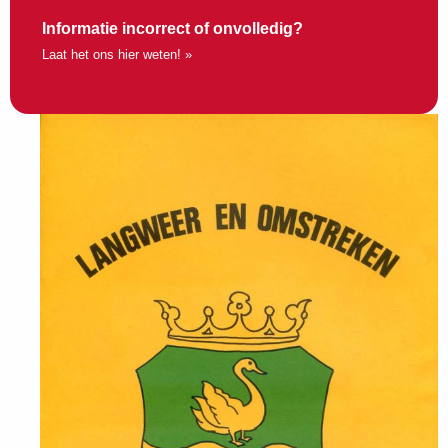
Informatie incorrect of onvolledig?
Laat het ons hier weten! »