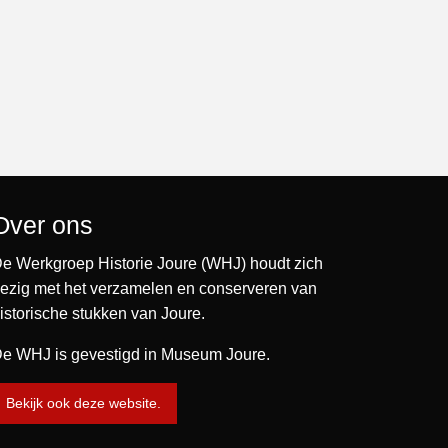
Over ons
e Werkgroep Historie Joure (WHJ) houdt zich
ezig met het verzamelen en conserveren van
istorische stukken van Joure.
e WHJ is gevestigd in Museum Joure.
Bekijk ook deze website.