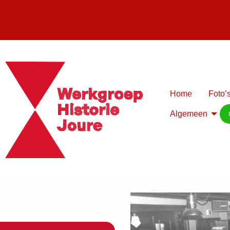
Home
Foto’s
Algemeen