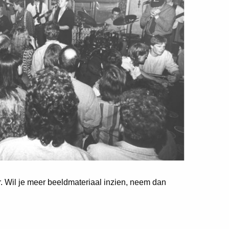
er. Wil je meer beeldmateriaal inzien, neem dan