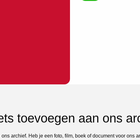
iets toevoegen aan ons ar
 ons archief. Heb je een foto, film, boek of document voor ons a