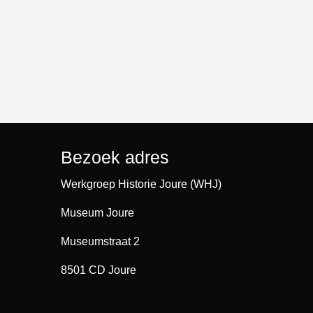
Bezoek adres
Werkgroep Historie Joure (WHJ)
Museum Joure
Museumstraat 2
8501 CD Joure