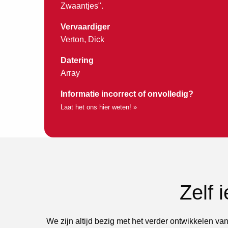
Zwaantjes".
Vervaardiger
Verton, Dick
Datering
Array
Informatie incorrect of onvolledig?
Laat het ons hier weten! »
Zelf 
We zijn altijd bezig met het verder ontwikkelen van