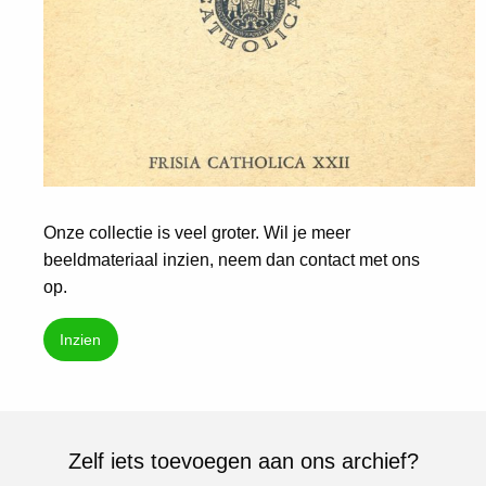
Onze collectie is veel groter. Wil je meer
beeldmateriaal inzien, neem dan contact met ons
op.
Inzien
Zelf iets toevoegen aan ons archief?