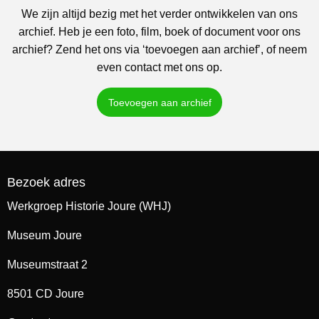
We zijn altijd bezig met het verder ontwikkelen van ons
archief. Heb je een foto, film, boek of document voor ons
archief? Zend het ons via ‘toevoegen aan archief’, of neem
even contact met ons op.
Toevoegen aan archief
Bezoek adres
Werkgroep Historie Joure (WHJ)
Museum Joure
Museumstraat 2
8501 CD Joure