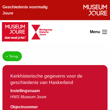
Geschiedenis voormalig
Joure
Menu
« Terug
Kerkhistorische gegevens voor de
geschiedenis van Haskerland
Instellingsnaam
HWS Museum Joure
Objectnummer