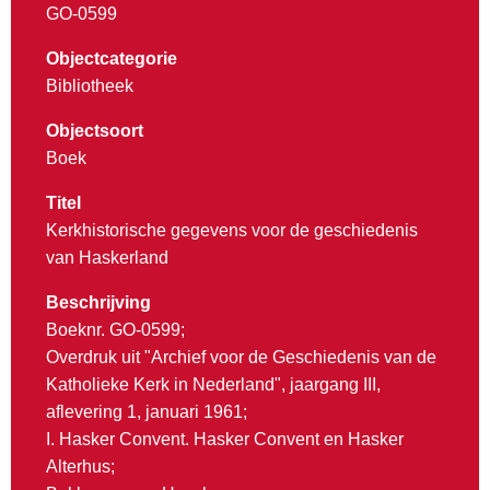
GO-0599
Objectcategorie
Bibliotheek
Objectsoort
Boek
Titel
Kerkhistorische gegevens voor de geschiedenis
van Haskerland
Beschrijving
Boeknr. GO-0599;
Overdruk uit "Archief voor de Geschiedenis van de
Katholieke Kerk in Nederland", jaargang III,
aflevering 1, januari 1961;
I. Hasker Convent. Hasker Convent en Hasker
Alterhus;