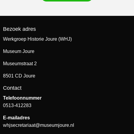
Bezoek adres
Werkgroep Historie Joure (WHJ)
Museum Joure
Museumstraat 2
8501 CD Joure
Contact
Telefoonnummer
0513-412283
E-mailadres
whjsecretariaat@museumjoure.nl