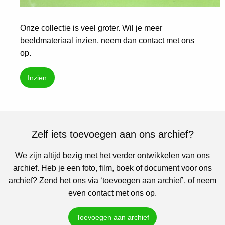
Onze collectie is veel groter. Wil je meer
beeldmateriaal inzien, neem dan contact met ons
op.
Inzien
Zelf iets toevoegen aan ons archief?
We zijn altijd bezig met het verder ontwikkelen van ons
archief. Heb je een foto, film, boek of document voor ons
archief? Zend het ons via ‘toevoegen aan archief’, of neem
even contact met ons op.
Toevoegen aan archief