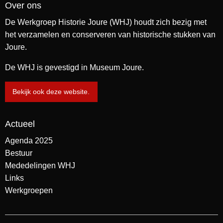
Over ons
De Werkgroep Historie Joure (WHJ) houdt zich bezig met
het verzamelen en conserveren van historische stukken van
Joure.
De WHJ is gevestigd in Museum Joure.
Bekijk ook deze website.
Actueel
Agenda 2025
Bestuur
Mededelingen WHJ
Links
Werkgroepen