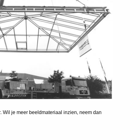
er. Wil je meer beeldmateriaal inzien, neem dan