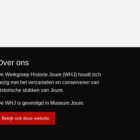
Over ons
e Werkgroep Historie Joure (WHJ) houdt zich
ezig met het verzamelen en conserveren van
istorische stukken van Joure.
e WHJ is gevestigd in Museum Joure.
Bekijk ook deze website.