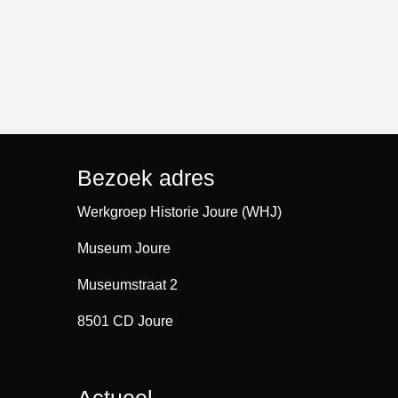
Bezoek adres
Werkgroep Historie Joure (WHJ)
Museum Joure
Museumstraat 2
8501 CD Joure
Actueel