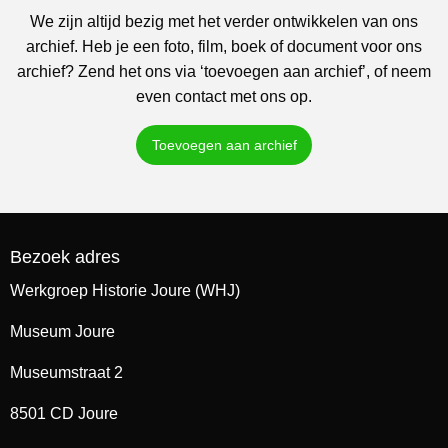
We zijn altijd bezig met het verder ontwikkelen van ons
archief. Heb je een foto, film, boek of document voor ons
archief? Zend het ons via ‘toevoegen aan archief’, of neem
even contact met ons op.
Toevoegen aan archief
Bezoek adres
Werkgroep Historie Joure (WHJ)
Museum Joure
Museumstraat 2
8501 CD Joure