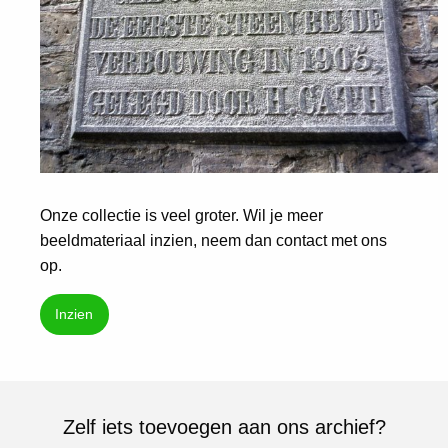
Onze collectie is veel groter. Wil je meer
beeldmateriaal inzien, neem dan contact met ons
op.
Inzien
Zelf iets toevoegen aan ons archief?