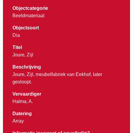
Objectcategorie
Beeldmateriaal
Objectsoort
Dia
Titel
Joure, Zijl
Beschrijving
Joure, Zijl, meubelfabriek van Eekhof, later
gesloopt.
Vervaardiger
Halma, A.
Datering
Array