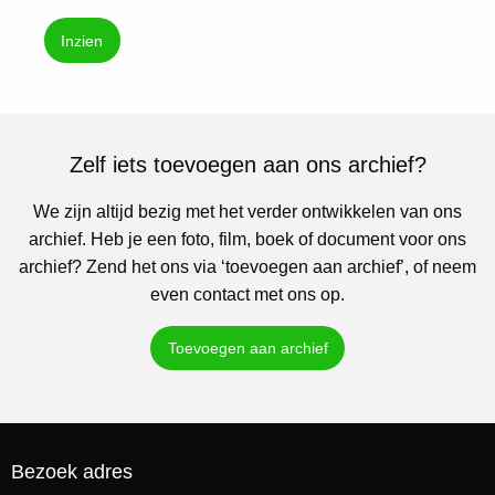
Inzien
Zelf iets toevoegen aan ons archief?
We zijn altijd bezig met het verder ontwikkelen van ons
archief. Heb je een foto, film, boek of document voor ons
archief? Zend het ons via ‘toevoegen aan archief’, of neem
even contact met ons op.
Toevoegen aan archief
Bezoek adres