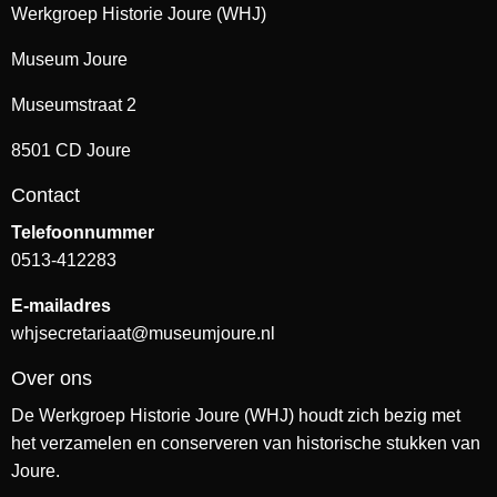
Werkgroep Historie Joure (WHJ)
Museum Joure
Museumstraat 2
8501 CD Joure
Contact
Telefoonnummer
0513-412283
E-mailadres
whjsecretariaat@museumjoure.nl
Over ons
De Werkgroep Historie Joure (WHJ) houdt zich bezig met
het verzamelen en conserveren van historische stukken van
Joure.