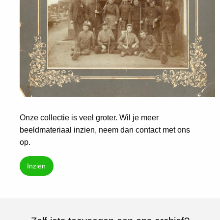
Onze collectie is veel groter. Wil je meer
beeldmateriaal inzien, neem dan contact met ons
op.
Inzien