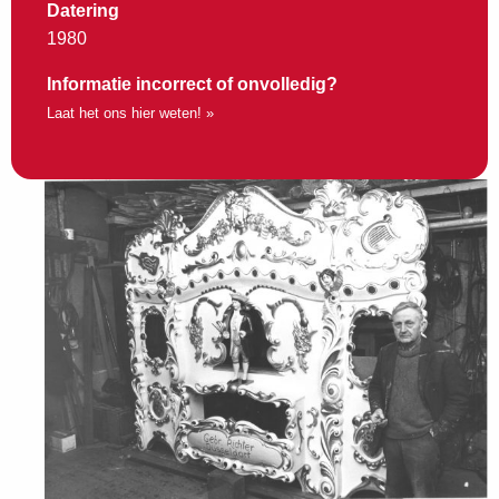
Datering
1980
Informatie incorrect of onvolledig?
Laat het ons hier weten! »