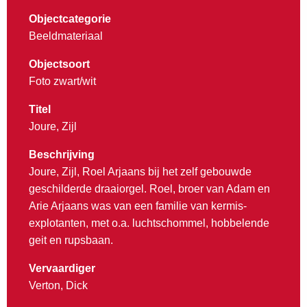
Objectcategorie
Beeldmateriaal
Objectsoort
Foto zwart/wit
Titel
Joure, Zijl
Beschrijving
Joure, Zijl, Roel Arjaans bij het zelf gebouwde
geschilderde draaiorgel. Roel, broer van Adam en
Arie Arjaans was van een familie van kermis-
explotanten, met o.a. luchtschommel, hobbelende
geit en rupsbaan.
Vervaardiger
Verton, Dick