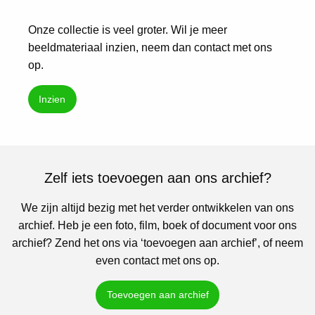
Onze collectie is veel groter. Wil je meer
beeldmateriaal inzien, neem dan contact met ons
op.
Inzien
Zelf iets toevoegen aan ons archief?
We zijn altijd bezig met het verder ontwikkelen van ons
archief. Heb je een foto, film, boek of document voor ons
archief? Zend het ons via ‘toevoegen aan archief’, of neem
even contact met ons op.
Toevoegen aan archief