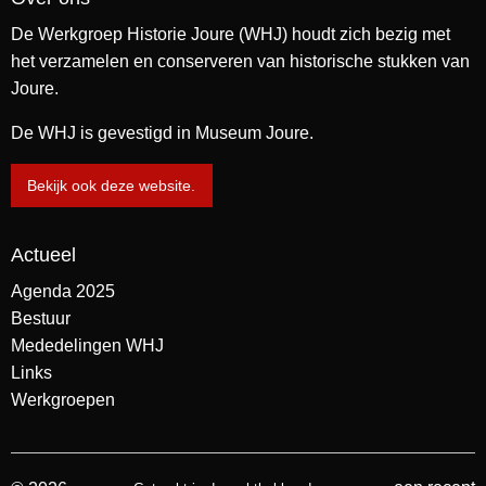
De Werkgroep Historie Joure (WHJ) houdt zich bezig met
het verzamelen en conserveren van historische stukken van
Joure.
De WHJ is gevestigd in Museum Joure.
Bekijk ook deze website.
Actueel
Agenda 2025
Bestuur
Mededelingen WHJ
Links
Werkgroepen